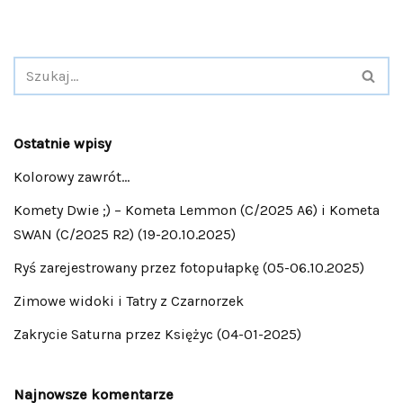
Ostatnie wpisy
Kolorowy zawrót…
Komety Dwie ;) – Kometa Lemmon (C/2025 A6) i Kometa
SWAN (C/2025 R2) (19-20.10.2025)
Ryś zarejestrowany przez fotopułapkę (05-06.10.2025)
Zimowe widoki i Tatry z Czarnorzek
Zakrycie Saturna przez Księżyc (04-01-2025)
Najnowsze komentarze